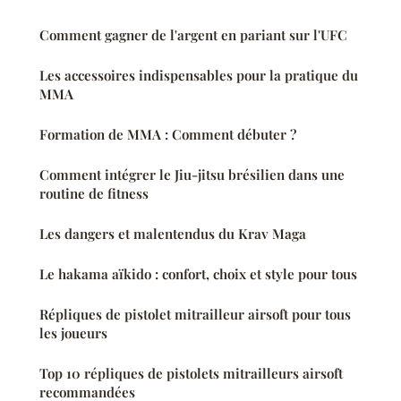
Comment gagner de l'argent en pariant sur l'UFC
Les accessoires indispensables pour la pratique du
MMA
Formation de MMA : Comment débuter ?
Comment intégrer le Jiu-jitsu brésilien dans une
routine de fitness
Les dangers et malentendus du Krav Maga
Le hakama aïkido : confort, choix et style pour tous
Répliques de pistolet mitrailleur airsoft pour tous
les joueurs
Top 10 répliques de pistolets mitrailleurs airsoft
recommandées