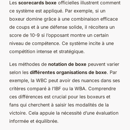
Les
scorecards boxe
officielles illustrent comment
ce système est appliqué. Par exemple, si un
boxeur domine grâce à une combinaison efficace
de coups et à une défense solide, il récoltera un
score de 10-9 si l’opposant montre un certain
niveau de compétence. Ce système incite à une
compétition intense et stratégique.
Les méthodes de
notation de boxe
peuvent varier
selon les
différentes organisations de boxe
. Par
exemple, la WBC peut avoir des nuances dans ses
critères comparé à l’IBF ou la WBA. Comprendre
ces différences est crucial pour les boxeurs et
fans qui cherchent à saisir les modalités de la
victoire. Cela appuie la nécessité d’une évaluation
informée et équilibrée.