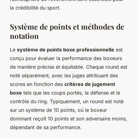
la crédibilité du sport.
Système de points et méthodes de
notation
Le
système de points boxe professionnelle
est
conçu pour évaluer la performance des boxeurs
de manière précise et équitable. Chaque round est
noté séparément, avec les juges attribuant des
scores en fonction des
critères de jugement
boxe
tels que les coups portés, la défense et le
contrôle du ring. Typiquement, un round est noté
sur un système de 10 points, où le boxeur
dominant reçoit 10 points et son adversaire moins,
dépendant de sa performance.