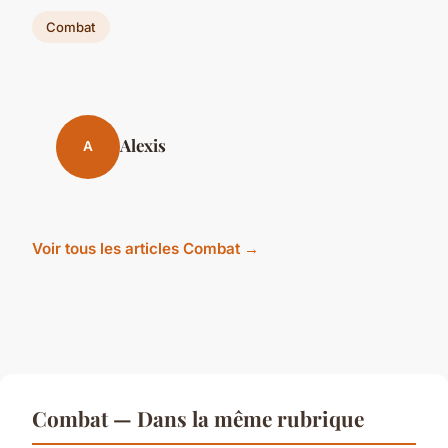
Combat
Alexis
A
Voir tous les articles Combat →
Combat — Dans la même rubrique