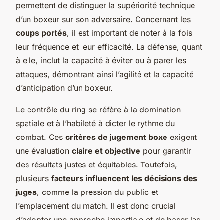
permettent de distinguer la supériorité technique
d’un boxeur sur son adversaire. Concernant les
coups portés
, il est important de noter à la fois
leur fréquence et leur efficacité. La défense, quant
à elle, inclut la capacité à éviter ou à parer les
attaques, démontrant ainsi l’agilité et la capacité
d’anticipation d’un boxeur.
Le contrôle du ring se réfère à la domination
spatiale et à l’habileté à dicter le rythme du
combat. Ces
critères de jugement boxe
exigent
une évaluation
claire et objective
pour garantir
des résultats justes et équitables. Toutefois,
plusieurs
facteurs influencent les décisions des
juges
, comme la pression du public et
l’emplacement du match. Il est donc crucial
d’adopter une approche impartiale et de baser les