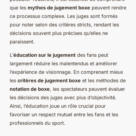
que les
mythes de jugement boxe
peuvent rendre
ce processus complexe. Les juges sont formés
pour noter selon des critères stricts, rendant les
décisions souvent plus précises qu’elles ne
paraissent.
L’
éducation sur le jugement
des fans peut
largement réduire les malentendus et améliorer
l’expérience de visionnage. En comprenant mieux
les
critères de jugement boxe
et les méthodes de
notation de boxe
, les spectateurs peuvent évaluer
les décisions des juges avec plus d’objectivité.
Ainsi, l’éducation joue un rôle crucial pour
favoriser un respect mutuel entre les fans et les
professionnels du sport.