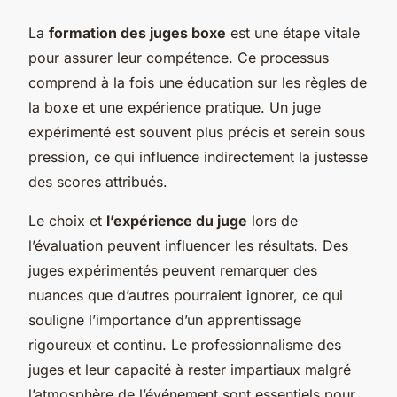
La
formation des juges boxe
est une étape vitale
pour assurer leur compétence. Ce processus
comprend à la fois une éducation sur les règles de
la boxe et une expérience pratique. Un juge
expérimenté est souvent plus précis et serein sous
pression, ce qui influence indirectement la justesse
des scores attribués.
Le choix et
l’expérience du juge
lors de
l’évaluation peuvent influencer les résultats. Des
juges expérimentés peuvent remarquer des
nuances que d’autres pourraient ignorer, ce qui
souligne l’importance d’un apprentissage
rigoureux et continu. Le professionnalisme des
juges et leur capacité à rester impartiaux malgré
l’atmosphère de l’événement sont essentiels pour