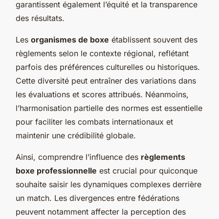
garantissent également l’équité et la transparence
des résultats.
Les
organismes de boxe
établissent souvent des
règlements selon le contexte régional, reflétant
parfois des préférences culturelles ou historiques.
Cette diversité peut entraîner des variations dans
les évaluations et scores attribués. Néanmoins,
l’harmonisation partielle des normes est essentielle
pour faciliter les combats internationaux et
maintenir une crédibilité globale.
Ainsi, comprendre l’influence des
règlements
boxe professionnelle
est crucial pour quiconque
souhaite saisir les dynamiques complexes derrière
un match. Les divergences entre fédérations
peuvent notamment affecter la perception des