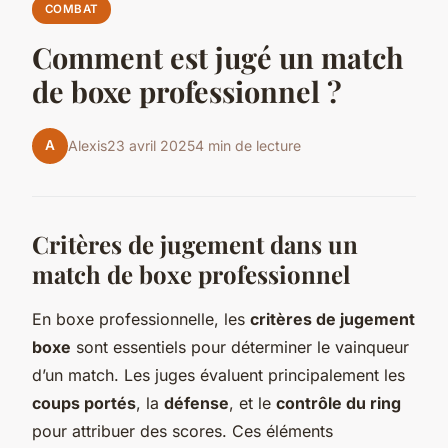
COMBAT
Comment est jugé un match
de boxe professionnel ?
A
Alexis
23 avril 2025
4 min de lecture
Critères de jugement dans un
match de boxe professionnel
En boxe professionnelle, les
critères de jugement
boxe
sont essentiels pour déterminer le vainqueur
d’un match. Les juges évaluent principalement les
coups portés
, la
défense
, et le
contrôle du ring
pour attribuer des scores. Ces éléments