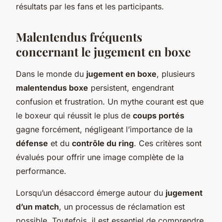
résultats par les fans et les participants.
Malentendus fréquents
concernant le jugement en boxe
Dans le monde du
jugement en boxe
, plusieurs
malentendus boxe
persistent, engendrant
confusion et frustration. Un mythe courant est que
le boxeur qui réussit le plus de
coups portés
gagne forcément, négligeant l’importance de la
défense
et du
contrôle du ring
. Ces critères sont
évalués pour offrir une image complète de la
performance.
Lorsqu’un désaccord émerge autour du
jugement
d’un match
, un processus de réclamation est
possible. Toutefois, il est essentiel de comprendre