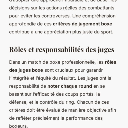
décisions sur les actions réelles des combattants
pour éviter les controverses. Une compréhension
approfondie de ces
critères de jugement boxe
contribue à une appréciation plus juste du sport.
Rôles et responsabilités des juges
Dans un match de boxe professionnelle, les
rôles
des juges boxe
sont cruciaux pour garantir
l’intégrité et l’équité du résultat. Les juges ont la
responsabilité de
noter chaque round
en se
basant sur l’efficacité des coups portés, la
défense, et le contrôle du ring. Chacun de ces
critères doit être évalué de manière objective afin
de refléter précisément la performance des
boxeurs.