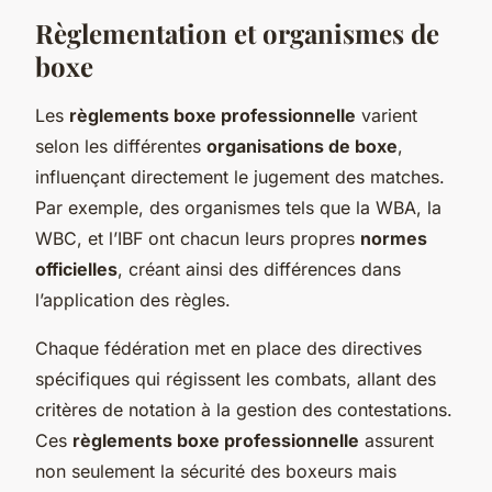
Règlementation et organismes de
boxe
Les
règlements boxe professionnelle
varient
selon les différentes
organisations de boxe
,
influençant directement le jugement des matches.
Par exemple, des organismes tels que la WBA, la
WBC, et l’IBF ont chacun leurs propres
normes
officielles
, créant ainsi des différences dans
l’application des règles.
Chaque fédération met en place des directives
spécifiques qui régissent les combats, allant des
critères de notation à la gestion des contestations.
Ces
règlements boxe professionnelle
assurent
non seulement la sécurité des boxeurs mais