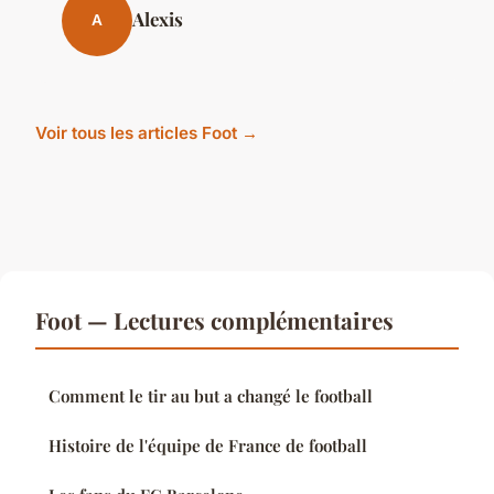
Alexis
A
Voir tous les articles Foot →
Foot — Lectures complémentaires
Comment le tir au but a changé le football
Histoire de l'équipe de France de football