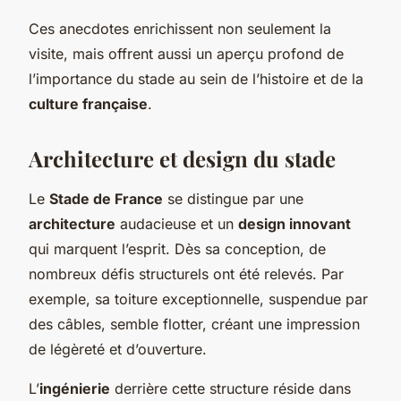
Ces anecdotes enrichissent non seulement la
visite, mais offrent aussi un aperçu profond de
l’importance du stade au sein de l’histoire et de la
culture française
.
Architecture et design du stade
Le
Stade de France
se distingue par une
architecture
audacieuse et un
design innovant
qui marquent l’esprit. Dès sa conception, de
nombreux défis structurels ont été relevés. Par
exemple, sa toiture exceptionnelle, suspendue par
des câbles, semble flotter, créant une impression
de légèreté et d’ouverture.
L’
ingénierie
derrière cette structure réside dans