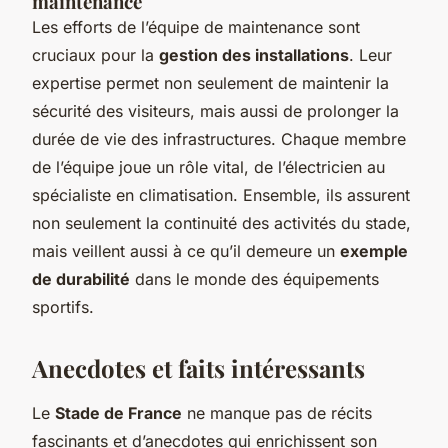
maintenance
Les efforts de l’équipe de maintenance sont
cruciaux pour la
gestion des installations
. Leur
expertise permet non seulement de maintenir la
sécurité des visiteurs, mais aussi de prolonger la
durée de vie des infrastructures. Chaque membre
de l’équipe joue un rôle vital, de l’électricien au
spécialiste en climatisation. Ensemble, ils assurent
non seulement la continuité des activités du stade,
mais veillent aussi à ce qu’il demeure un
exemple
de durabilité
dans le monde des équipements
sportifs.
Anecdotes et faits intéressants
Le
Stade de France
ne manque pas de récits
fascinants et d’anecdotes qui enrichissent son