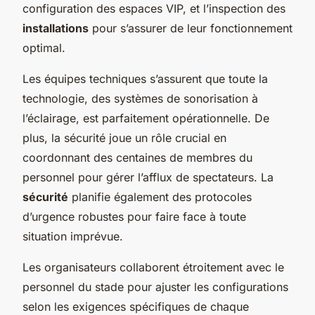
configuration des espaces VIP, et l’inspection des
installations
pour s’assurer de leur fonctionnement
optimal.
Les équipes techniques s’assurent que toute la
technologie, des systèmes de sonorisation à
l’éclairage, est parfaitement opérationnelle. De
plus, la sécurité joue un rôle crucial en
coordonnant des centaines de membres du
personnel pour gérer l’afflux de spectateurs. La
sécurité
planifie également des protocoles
d’urgence robustes pour faire face à toute
situation imprévue.
Les organisateurs collaborent étroitement avec le
personnel du stade pour ajuster les configurations
selon les exigences spécifiques de chaque