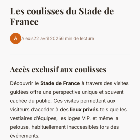
Les coulisses du Stade de
France
A
Alexis
22 avril 2025
6 min de lecture
Accès exclusif aux coulisses
Découvrir le
Stade de France
à travers des
visites
guidées
offre une perspective unique et souvent
cachée du public. Ces visites permettent aux
visiteurs d’accéder à des
lieux privés
tels que les
vestiaires d’équipes, les loges VIP, et même la
pelouse, habituellement inaccessibles lors des
événements.