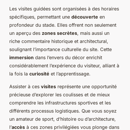
Les
visites guidées
sont organisées à des horaires
spécifiques, permettant une
découverte
en
profondeur du stade. Elles offrent non seulement
un aperçu des
zones secrètes
, mais aussi un
riche commentaire historique et architectural,
soulignant l’importance culturelle du site. Cette
immersion
dans l’envers du décor enrichit
considérablement l’expérience du visiteur, alliant à
la fois la
curiosité
et l’apprentissage.
Assister à ces
visites
représente une opportunité
précieuse d’explorer les coulisses et de mieux
comprendre les infrastructures sportives et les
différents processus logistiques. Que vous soyez
un amateur de sport, d’histoire ou d’architecture,
l’
accès
à ces zones privilégiées vous plonge dans