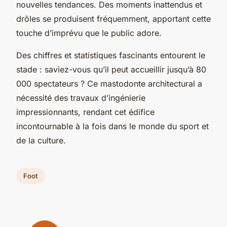
nouvelles tendances. Des moments inattendus et
drôles se produisent fréquemment, apportant cette
touche d’imprévu que le public adore.
Des chiffres et statistiques fascinants entourent le
stade : saviez-vous qu’il peut accueillir jusqu’à 80
000 spectateurs ? Ce mastodonte architectural a
nécessité des travaux d’ingénierie
impressionnants, rendant cet édifice
incontournable à la fois dans le monde du sport et
de la culture.
Foot