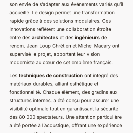
son envie de s’adapter aux événements variés qu’il
accueille. Le design permet une transformation
rapide grâce à des solutions modulaires. Ces
innovations reflètent une collaboration étroite
entre des
architectes
et des
ingénieurs
de
renom. Jean-Loup Chrétien et Michel Macary ont
supervisé le projet, apportant leur vision
moderniste au cœur de cet emblème français.
Les
techniques de construction
ont intégré des
matériaux durables, alliant esthétique et
fonctionnalité. Chaque élément, des gradins aux
structures internes, a été conçu pour assurer une
visibilité optimale tout en garantissant la sécurité
des 80 000 spectateurs. Une attention particulière
a été portée à l’acoustique, offrant une expérience