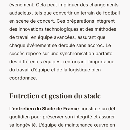
événement. Cela peut impliquer des changements
audacieux, tels que convertir un terrain de football
en scène de concert. Ces préparations intègrent
des innovations technologiques et des méthodes
de travail en équipe avancées, assurant que
chaque événement se déroule sans accroc. Le
succès repose sur une synchronisation parfaite
des différentes équipes, renforçant l’importance
du travail d’équipe et de la logistique bien
coordonnée.
Entretien et gestion du stade
L’
entretien du Stade de France
constitue un défi
quotidien pour préserver son intégrité et assurer
sa longévité. L’équipe de maintenance œuvre en