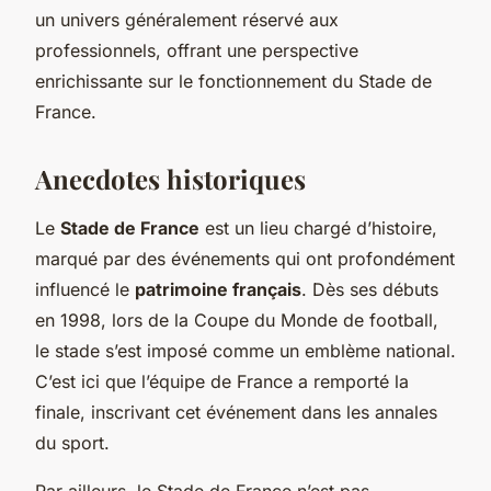
un univers généralement réservé aux
professionnels, offrant une perspective
enrichissante sur le fonctionnement du Stade de
France.
Anecdotes historiques
Le
Stade de France
est un lieu chargé d’histoire,
marqué par des événements qui ont profondément
influencé le
patrimoine français
. Dès ses débuts
en 1998, lors de la Coupe du Monde de football,
le stade s’est imposé comme un emblème national.
C’est ici que l’équipe de France a remporté la
finale, inscrivant cet événement dans les annales
du sport.
Par ailleurs, le Stade de France n’est pas