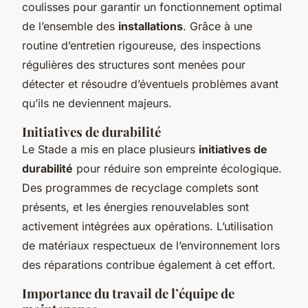
coulisses pour garantir un fonctionnement optimal
de l’ensemble des
installations
. Grâce à une
routine d’entretien rigoureuse, des inspections
régulières des structures sont menées pour
détecter et résoudre d’éventuels problèmes avant
qu’ils ne deviennent majeurs.
Initiatives de durabilité
Le Stade a mis en place plusieurs
initiatives de
durabilité
pour réduire son empreinte écologique.
Des programmes de recyclage complets sont
présents, et les énergies renouvelables sont
activement intégrées aux opérations. L’utilisation
de matériaux respectueux de l’environnement lors
des réparations contribue également à cet effort.
Importance du travail de l’équipe de