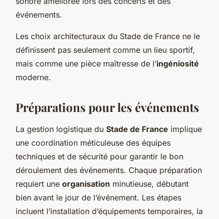
sonore améliorée lors des concerts et des
événements.
Les choix architecturaux du Stade de France ne le
définissent pas seulement comme un lieu sportif,
mais comme une pièce maîtresse de l’
ingéniosité
moderne.
Préparations pour les événements
La gestion logistique du
Stade de France
implique
une coordination méticuleuse des équipes
techniques et de sécurité pour garantir le bon
déroulement des événements. Chaque préparation
requiert une
organisation
minutieuse, débutant
bien avant le jour de l’événement. Les étapes
incluent l’installation d’équipements temporaires, la