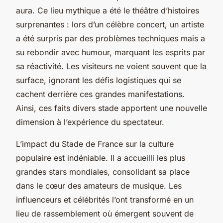
aura. Ce lieu mythique a été le théâtre d’histoires
surprenantes : lors d’un célèbre concert, un artiste
a été surpris par des problèmes techniques mais a
su rebondir avec humour, marquant les esprits par
sa réactivité. Les visiteurs ne voient souvent que la
surface, ignorant les défis logistiques qui se
cachent derrière ces grandes manifestations.
Ainsi, ces faits divers stade apportent une nouvelle
dimension à l’expérience du spectateur.
L’impact du Stade de France sur la culture
populaire est indéniable. Il a accueilli les plus
grandes stars mondiales, consolidant sa place
dans le cœur des amateurs de musique. Les
influenceurs et célébrités l’ont transformé en un
lieu de rassemblement où émergent souvent de