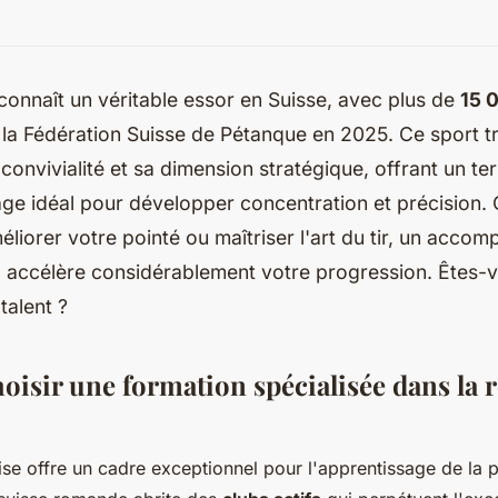
onnaît un véritable essor en Suisse, avec plus de
15 
la Fédération Suisse de Pétanque en 2025. Ce sport tr
 convivialité et sa dimension stratégique, offrant un ter
age idéal pour développer concentration et précision.
éliorer votre pointé ou maîtriser l'art du tir, un acc
l accélère considérablement votre progression. Êtes-v
talent ?
oisir une formation spécialisée dans la 
se offre un cadre exceptionnel pour l'apprentissage de la 