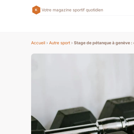
Votre magazine sportif quotidien
Accueil
›
Autre sport
›
Stage de pétanque à genève : 