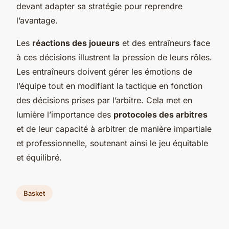
devant adapter sa stratégie pour reprendre
l’avantage.
Les
réactions des joueurs
et des entraîneurs face
à ces décisions illustrent la pression de leurs rôles.
Les entraîneurs doivent gérer les émotions de
l’équipe tout en modifiant la tactique en fonction
des décisions prises par l’arbitre. Cela met en
lumière l’importance des
protocoles des arbitres
et de leur capacité à arbitrer de manière impartiale
et professionnelle, soutenant ainsi le jeu équitable
et équilibré.
Basket