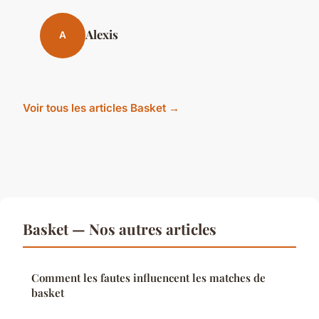
Alexis
A
Voir tous les articles Basket →
Basket — Nos autres articles
Comment les fautes influencent les matches de
basket