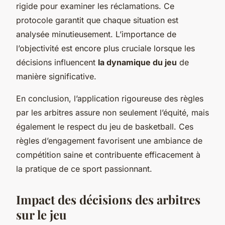
rigide pour examiner les réclamations. Ce
protocole garantit que chaque situation est
analysée minutieusement. L’importance de
l’objectivité est encore plus cruciale lorsque les
décisions influencent
la dynamique du jeu
de
manière significative.
En conclusion, l’application rigoureuse des règles
par les arbitres assure non seulement l’équité, mais
également le respect du jeu de basketball. Ces
règles d’engagement favorisent une ambiance de
compétition saine et contribuente efficacement à
la pratique de ce sport passionnant.
Impact des décisions des arbitres
sur le jeu