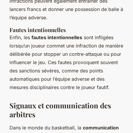
infractions peuvent également entraîner des
lancers francs et donner une possession de balle à
l’équipe adverse.
Fautes intentionnelles
Enfin, les
fautes intentionnelles
sont infligées
lorsqu’un joueur commet une infraction de manière
délibérée pour stopper un contre-attaque ou pour
influencer le jeu. Ces fautes provoquent souvent
des sanctions sévères, comme des points
automatiques pour l’équipe adverse et des
mesures disciplinaires contre le joueur fautif.
Signaux et communication des
arbitres
Dans le monde du basketball, la
communication