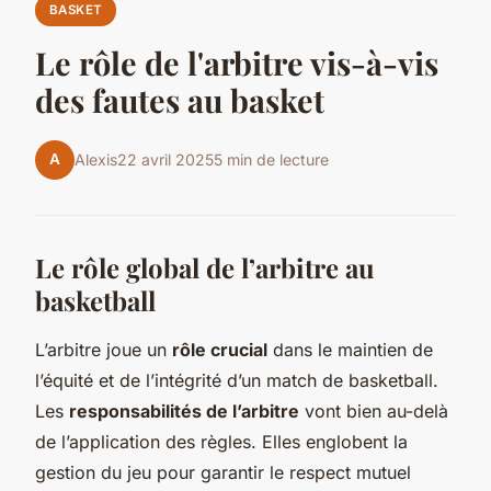
BASKET
Le rôle de l'arbitre vis-à-vis
des fautes au basket
A
Alexis
22 avril 2025
5 min de lecture
Le rôle global de l’arbitre au
basketball
L’arbitre joue un
rôle crucial
dans le maintien de
l’équité et de l’intégrité d’un match de basketball.
Les
responsabilités de l’arbitre
vont bien au-delà
de l’application des règles. Elles englobent la
gestion du jeu pour garantir le respect mutuel