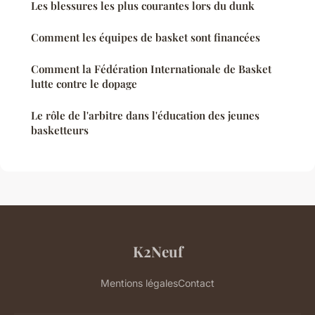
Les blessures les plus courantes lors du dunk
Comment les équipes de basket sont financées
Comment la Fédération Internationale de Basket
lutte contre le dopage
Le rôle de l'arbitre dans l'éducation des jeunes
basketteurs
K2Neuf
Mentions légales
Contact