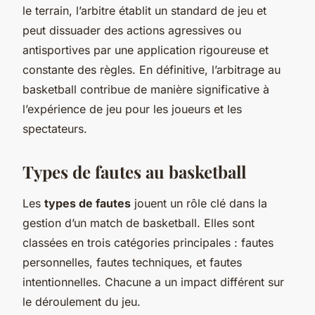
le terrain, l’arbitre établit un standard de jeu et
peut dissuader des actions agressives ou
antisportives par une application rigoureuse et
constante des règles. En définitive, l’arbitrage au
basketball contribue de manière significative à
l’expérience de jeu pour les joueurs et les
spectateurs.
Types de fautes au basketball
Les
types de fautes
jouent un rôle clé dans la
gestion d’un match de basketball. Elles sont
classées en trois catégories principales : fautes
personnelles, fautes techniques, et fautes
intentionnelles. Chacune a un impact différent sur
le déroulement du jeu.