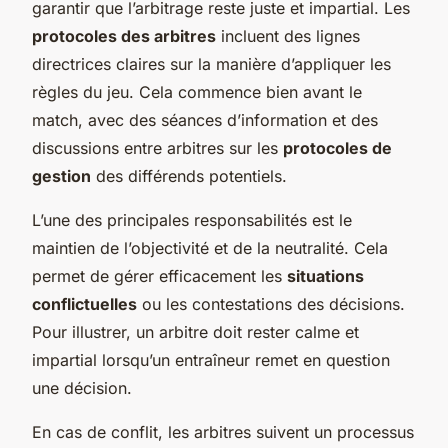
garantir que l’arbitrage reste juste et impartial. Les
protocoles des arbitres
incluent des lignes
directrices claires sur la manière d’appliquer les
règles du jeu. Cela commence bien avant le
match, avec des séances d’information et des
discussions entre arbitres sur les
protocoles de
gestion
des différends potentiels.
L’une des principales responsabilités est le
maintien de l’objectivité et de la neutralité. Cela
permet de gérer efficacement les
situations
conflictuelles
ou les contestations des décisions.
Pour illustrer, un arbitre doit rester calme et
impartial lorsqu’un entraîneur remet en question
une décision.
En cas de conflit, les arbitres suivent un processus