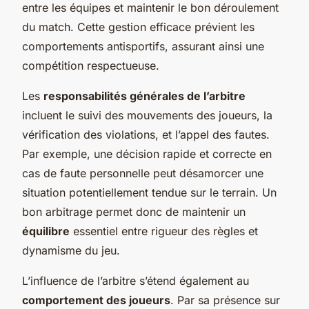
entre les équipes et maintenir le bon déroulement
du match. Cette gestion efficace prévient les
comportements antisportifs, assurant ainsi une
compétition respectueuse.
Les
responsabilités générales de l’arbitre
incluent le suivi des mouvements des joueurs, la
vérification des violations, et l’appel des fautes.
Par exemple, une décision rapide et correcte en
cas de faute personnelle peut désamorcer une
situation potentiellement tendue sur le terrain. Un
bon arbitrage permet donc de maintenir un
équilibre
essentiel entre rigueur des règles et
dynamisme du jeu.
L’influence de l’arbitre s’étend également au
comportement des joueurs
. Par sa présence sur