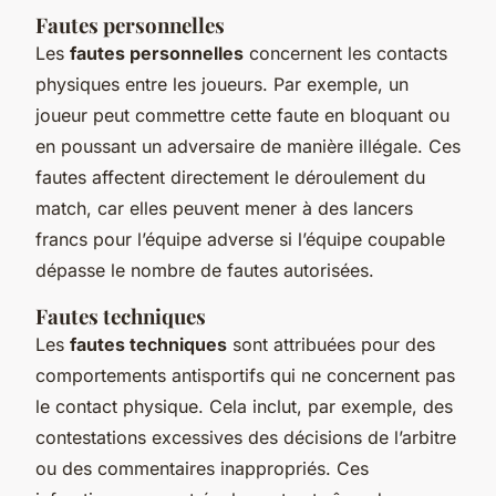
Fautes personnelles
Les
fautes personnelles
concernent les contacts
physiques entre les joueurs. Par exemple, un
joueur peut commettre cette faute en bloquant ou
en poussant un adversaire de manière illégale. Ces
fautes affectent directement le déroulement du
match, car elles peuvent mener à des lancers
francs pour l’équipe adverse si l’équipe coupable
dépasse le nombre de fautes autorisées.
Fautes techniques
Les
fautes techniques
sont attribuées pour des
comportements antisportifs qui ne concernent pas
le contact physique. Cela inclut, par exemple, des
contestations excessives des décisions de l’arbitre
ou des commentaires inappropriés. Ces