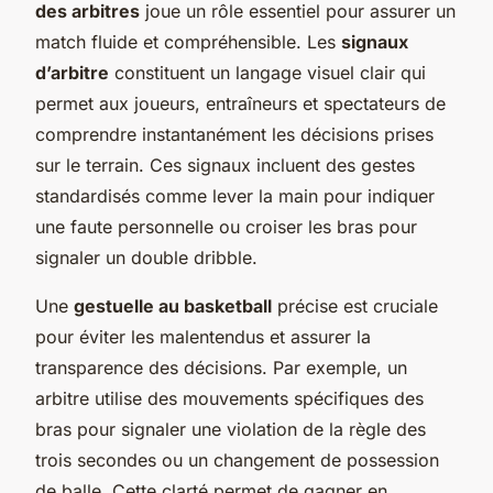
des arbitres
joue un rôle essentiel pour assurer un
match fluide et compréhensible. Les
signaux
d’arbitre
constituent un langage visuel clair qui
permet aux joueurs, entraîneurs et spectateurs de
comprendre instantanément les décisions prises
sur le terrain. Ces signaux incluent des gestes
standardisés comme lever la main pour indiquer
une faute personnelle ou croiser les bras pour
signaler un double dribble.
Une
gestuelle au basketball
précise est cruciale
pour éviter les malentendus et assurer la
transparence des décisions. Par exemple, un
arbitre utilise des mouvements spécifiques des
bras pour signaler une violation de la règle des
trois secondes ou un changement de possession
de balle. Cette clarté permet de gagner en