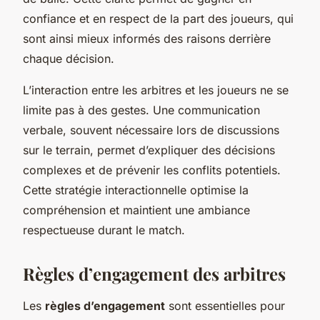
confiance et en respect de la part des joueurs, qui
sont ainsi mieux informés des raisons derrière
chaque décision.
L’interaction entre les arbitres et les joueurs ne se
limite pas à des gestes. Une communication
verbale, souvent nécessaire lors de discussions
sur le terrain, permet d’expliquer des décisions
complexes et de prévenir les conflits potentiels.
Cette stratégie interactionnelle optimise la
compréhension et maintient une ambiance
respectueuse durant le match.
Règles d’engagement des arbitres
Les
règles d’engagement
sont essentielles pour