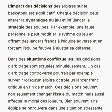
L’
impact des décisions
des arbitres sur le
basketball est significatif. Chaque décision peut
altérer la
dynamique du jeu
et influencer la
stratégie des équipes. Par exemple, une faute
personnelle peut modifier le rythme du jeu en
offrant des lancers francs à l’équipe adverse et en
forçant l’équipe fautive à ajuster sa défense.
Dans des
situations conflictuelles
, les décisions
d’arbitrage sont scrutées minutieusement. Un cas
d’arbitrage controversé pourrait par exemple
survenir lorsqu’un arbitre octroie un lancer franc
critique en fin de match. Ces décisions peuvent
non seulement changer l’issue du match mais aussi
affecter le moral des joueurs. Bien souvent, une
équipe se retrouvera dans une situation stressante,