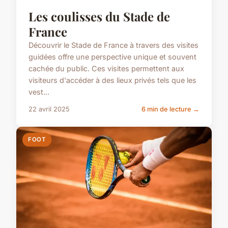
Les coulisses du Stade de
France
Découvrir le Stade de France à travers des visites
guidées offre une perspective unique et souvent
cachée du public. Ces visites permettent aux
visiteurs d'accéder à des lieux privés tels que les
vest...
22 avril 2025
6 min de lecture →
FOOT