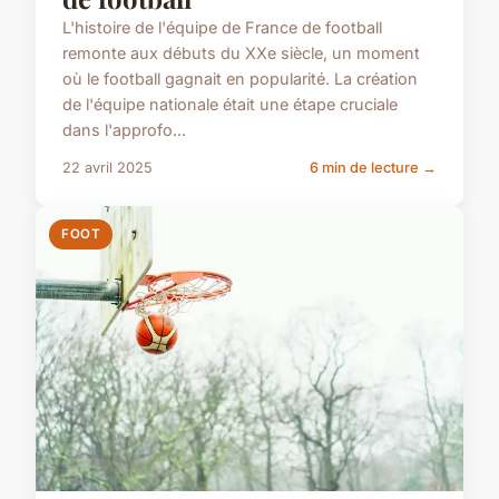
L'histoire de l'équipe de France de football
remonte aux débuts du XXe siècle, un moment
où le football gagnait en popularité. La création
de l'équipe nationale était une étape cruciale
dans l'approfo...
22 avril 2025
6 min de lecture →
FOOT