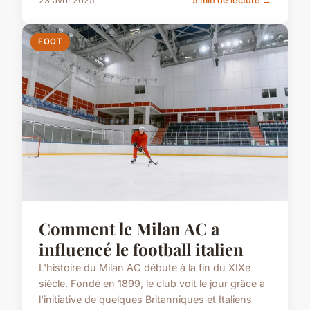
23 avril 2025
5 min de lecture →
FOOT
Comment le Milan AC a
influencé le football italien
L'histoire du Milan AC débute à la fin du XIXe
siècle. Fondé en 1899, le club voit le jour grâce à
l'initiative de quelques Britanniques et Italiens