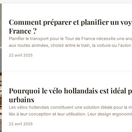
Comment préparer et planifier un voy
France ?
Planifier le transport pour le Tour de France nécessite une a
aux routes animées, choisir entre le train, la voiture ou l'avio
22 avril 2025
Pourquoi le vélo hollandais est idéal
urbains
Les vélos hollandais constituent une solution idéale pour la m
liés à leur conception et leur utilisation. Leur design ergonom
22 avril 2025