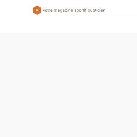
Votre magazine sportif quotidien