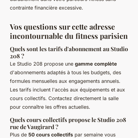
contrainte financière excessive.
Vos questions sur cette adresse
incontournable du fitness parisien
Quels sont les tarifs d'abonnement au Studio
208 ?
Le Studio 208 propose une
gamme complète
d'abonnements adaptés à tous les budgets, des
formules mensuelles aux engagements annuels.
Les tarifs incluent l'accès aux équipements et aux
cours collectifs. Contactez directement la salle
pour connaître les offres actuelles.
Quels cours collectifs propose le Studio 208
rue de Vaugirard ?
Plus de
50 cours collectifs
par semaine vous