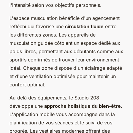
l'intensité selon vos objectifs personnels.
L'espace musculation bénéficie d'un agencement
réfléchi qui favorise une
circulation fluide
entre
les différentes zones. Les appareils de
musculation guidée côtoient un espace dédié aux
poids libres, permettant aux débutants comme aux
sportifs confirmés de trouver leur environnement
idéal. Chaque zone dispose d'un éclairage adapté
et d'une ventilation optimisée pour maintenir un
confort optimal.
Au-delà des équipements, le Studio 208
développe une
approche holistique du bien-être
.
L'application mobile vous accompagne dans la
planification de vos séances et le suivi de vos
progrès. Les vestiaires modernes offrent des