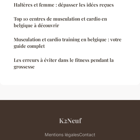
Haltères et femme : dépasser les idées reçues
Top 10 centres de musculation et cardio en
belgique à découvrir
Musculation et cardio training en belgique : votre
guide complet
Les erreurs à éviter dans le fitness pendant la
grossesse
K2Neuf
Mentions légales
Contact