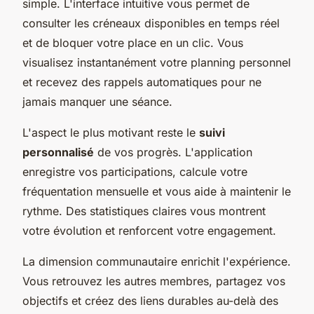
simple. L'interface intuitive vous permet de
consulter les créneaux disponibles en temps réel
et de bloquer votre place en un clic. Vous
visualisez instantanément votre planning personnel
et recevez des rappels automatiques pour ne
jamais manquer une séance.
L'aspect le plus motivant reste le
suivi
personnalisé
de vos progrès. L'application
enregistre vos participations, calcule votre
fréquentation mensuelle et vous aide à maintenir le
rythme. Des statistiques claires vous montrent
votre évolution et renforcent votre engagement.
La dimension communautaire enrichit l'expérience.
Vous retrouvez les autres membres, partagez vos
objectifs et créez des liens durables au-delà des