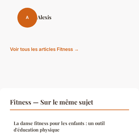
Alexis
A
Voir tous les articles Fitness →
Fitness — Sur le même sujet
La danse fitness pour les enfants : un outil
d'éducation physique