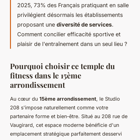
2025, 73% des Français pratiquant en salle
privilégient désormais les établissements
proposant une
diversité de services
.
Comment concilier efficacité sportive et
plaisir de l'entraînement dans un seul lieu ?
Pourquoi choisir ce temple du
fitness dans le 15ème
arrondissement
Au cœur du
15ème arrondissement
, le Studio
208 s'impose naturellement comme votre
partenaire forme et bien-être. Situé au 208 rue de
Vaugirard, cet espace moderne bénéficie d'un
emplacement stratégique parfaitement desservi