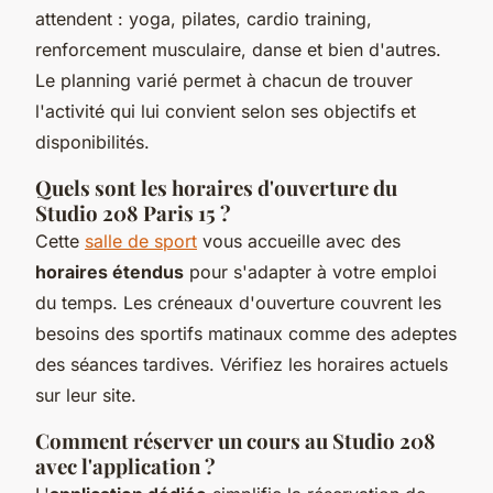
attendent : yoga, pilates, cardio training,
renforcement musculaire, danse et bien d'autres.
Le planning varié permet à chacun de trouver
l'activité qui lui convient selon ses objectifs et
disponibilités.
Quels sont les horaires d'ouverture du
Studio 208 Paris 15 ?
Cette
salle de sport
vous accueille avec des
horaires étendus
pour s'adapter à votre emploi
du temps. Les créneaux d'ouverture couvrent les
besoins des sportifs matinaux comme des adeptes
des séances tardives. Vérifiez les horaires actuels
sur leur site.
Comment réserver un cours au Studio 208
avec l'application ?