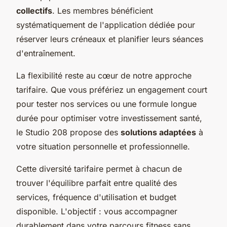
collectifs
. Les membres bénéficient
systématiquement de l'application dédiée pour
réserver leurs créneaux et planifier leurs séances
d'entraînement.
La flexibilité reste au cœur de notre approche
tarifaire. Que vous préfériez un engagement court
pour tester nos services ou une formule longue
durée pour optimiser votre investissement santé,
le Studio 208 propose des
solutions adaptées
à
votre situation personnelle et professionnelle.
Cette diversité tarifaire permet à chacun de
trouver l'équilibre parfait entre qualité des
services, fréquence d'utilisation et budget
disponible. L'objectif : vous accompagner
durablement dans votre parcours fitness sans