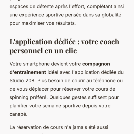
espaces de détente après l'effort, complétant ainsi
une expérience sportive pensée dans sa globalité
pour maximiser vos résultats.
L'application dédiée : votre coach
personnel en un clic
Votre smartphone devient votre
compagnon
d'entraînement
idéal avec l'application dédiée du
Studio 208. Plus besoin de courir au téléphone ou
de vous déplacer pour réserver votre cours de
spinning préféré. Quelques gestes suffisent pour
planifier votre semaine sportive depuis votre
canapé.
La réservation de cours n'a jamais été aussi