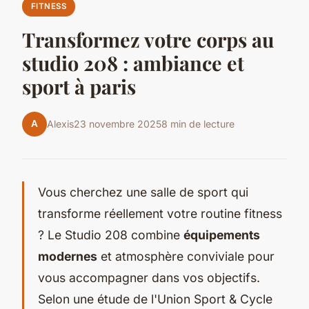
FITNESS
Transformez votre corps au
studio 208 : ambiance et
sport à paris
A
Alexis
23 novembre 2025
8 min de lecture
Vous cherchez une salle de sport qui
transforme réellement votre routine fitness
? Le Studio 208 combine
équipements
modernes
et atmosphère conviviale pour
vous accompagner dans vos objectifs.
Selon une étude de l'Union Sport & Cycle