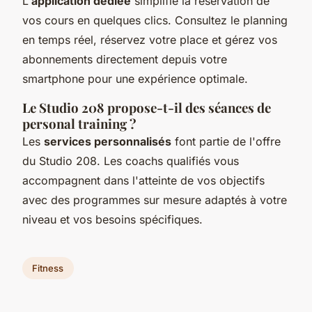
L'
application dédiée
simplifie la réservation de
vos cours en quelques clics. Consultez le planning
en temps réel, réservez votre place et gérez vos
abonnements directement depuis votre
smartphone pour une expérience optimale.
Le Studio 208 propose-t-il des séances de
personal training ?
Les
services personnalisés
font partie de l'offre
du Studio 208. Les coachs qualifiés vous
accompagnent dans l'atteinte de vos objectifs
avec des programmes sur mesure adaptés à votre
niveau et vos besoins spécifiques.
Fitness