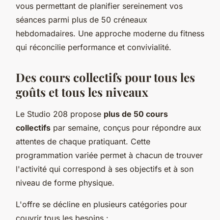
vous permettant de planifier sereinement vos
séances parmi plus de 50 créneaux
hebdomadaires. Une approche moderne du fitness
qui réconcilie performance et convivialité.
Des cours collectifs pour tous les
goûts et tous les niveaux
Le Studio 208 propose
plus de 50 cours
collectifs
par semaine, conçus pour répondre aux
attentes de chaque pratiquant. Cette
programmation variée permet à chacun de trouver
l'activité qui correspond à ses objectifs et à son
niveau de forme physique.
L'offre se décline en plusieurs catégories pour
couvrir tous les besoins :