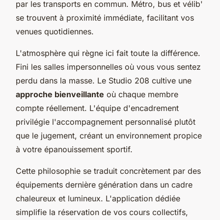
par les transports en commun. Métro, bus et vélib'
se trouvent à proximité immédiate, facilitant vos
venues quotidiennes.
L'atmosphère qui règne ici fait toute la différence.
Fini les salles impersonnelles où vous vous sentez
perdu dans la masse. Le Studio 208 cultive une
approche bienveillante
où chaque membre
compte réellement. L'équipe d'encadrement
privilégie l'accompagnement personnalisé plutôt
que le jugement, créant un environnement propice
à votre épanouissement sportif.
Cette philosophie se traduit concrètement par des
équipements dernière génération dans un cadre
chaleureux et lumineux. L'application dédiée
simplifie la réservation de vos cours collectifs,