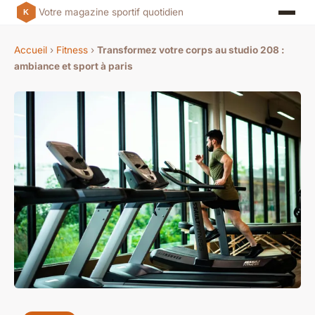
Votre magazine sportif quotidien
Accueil
›
Fitness
›
Transformez votre corps au studio 208 :
ambiance et sport à paris