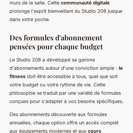
murs de la salle. Cette
communauté digitale
prolonge l'esprit bienveillant du Studio 208 jusque
dans votre poche.
Des formules d'abonnement
pensées pour chaque budget
Le Studio 208 a développé sa gamme
d'abonnements autour d'une conviction simple :
le
fitness
doit être accessible à tous, quel que soit
votre budget ou votre rythme de vie. Cette
philosophie se traduit par une variété de formules
conçues pour s'adapter à vos besoins spécifiques.
Des abonnements découverte aux formules
annuelles, chaque option offre un accès complet
aux équipements modernes et aux
cours