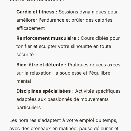
Cardio et fitness
: Sessions dynamiques pour
améliorer l'endurance et brûler des calories
efficacement
Renforcement musculaire
: Cours ciblés pour
tonifier et sculpter votre silhouette en toute
sécurité
Bien-être et détente
: Pratiques douces axées
sur la relaxation, la souplesse et l'équilibre
mental
Disciplines spécialisées
: Activités spécifiques
adaptées aux passionnés de mouvements
particuliers
Les horaires s'adaptent à votre emploi du temps,
avec des créneaux en matinée, pause déjeuner et