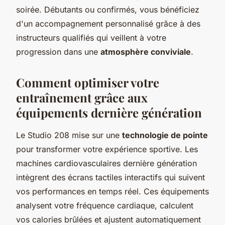
soirée. Débutants ou confirmés, vous bénéficiez
d'un accompagnement personnalisé grâce à des
instructeurs qualifiés qui veillent à votre
progression dans une
atmosphère conviviale
.
Comment optimiser votre
entraînement grâce aux
équipements dernière génération
Le Studio 208 mise sur une
technologie de pointe
pour transformer votre expérience sportive. Les
machines cardiovasculaires dernière génération
intègrent des écrans tactiles interactifs qui suivent
vos performances en temps réel. Ces équipements
analysent votre fréquence cardiaque, calculent
vos calories brûlées et ajustent automatiquement